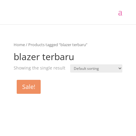
Home
/ Products tagged “blazer terbaru”
blazer terbaru
Showing the single result
Sale!