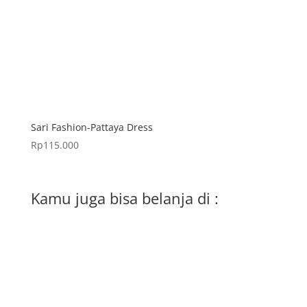
Sari Fashion-Pattaya Dress
Rp
115.000
Kamu juga bisa belanja di :