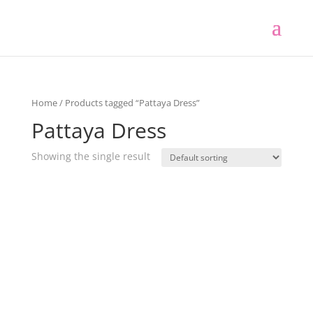
Home
/ Products tagged “Pattaya Dress”
Pattaya Dress
Showing the single result