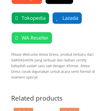
Tokopedia
Lazada
WA Reseller
Please Welcome Aleea Dress, produk terbaru dari
SARIFASHION yang terbuat dari bahan ceritty
babydoll sudah satu swt dengan Khimar. Aleea
Dress cocok digunakan untuk acara semi formal di
moment special
Related products