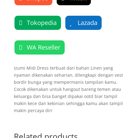
Tokopedia
Lazada
WA Reseller
Izumi Midi Dress terbuat dari bahan Linen yang
nyaman dikenakan seharian, dilengkapi dengan vest
bordir bunga yang mempermanis tampilan kamu.
Cocok dikenakan untuk hangout bareng temen atau
keluarga dan bisa banget dipakai ootd biar tampil
makin kece dan kekinian sehingga kamu akan tampil
makin percaya diri
Related products