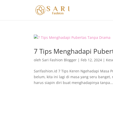
7 Tips Menghadapi Puber
oleh
Sari Fashion Blogger
|
Feb 12, 2024
|
Kes
Sarifashion.id 7 Tips Keren Ngehadapi Masa 
belum, kita ini lagi di masa yang seru banget
harus siapin diri buat menghadapinya tanpa..