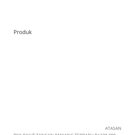
Produk
ATASAN