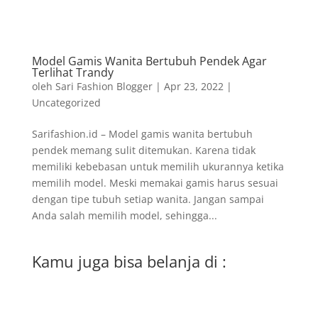
Model Gamis Wanita Bertubuh Pendek Agar
Terlihat Trandy
oleh
Sari Fashion Blogger
|
Apr 23, 2022
|
Uncategorized
Sarifashion.id – Model gamis wanita bertubuh
pendek memang sulit ditemukan. Karena tidak
memiliki kebebasan untuk memilih ukurannya ketika
memilih model. Meski memakai gamis harus sesuai
dengan tipe tubuh setiap wanita. Jangan sampai
Anda salah memilih model, sehingga...
Kamu juga bisa belanja di :