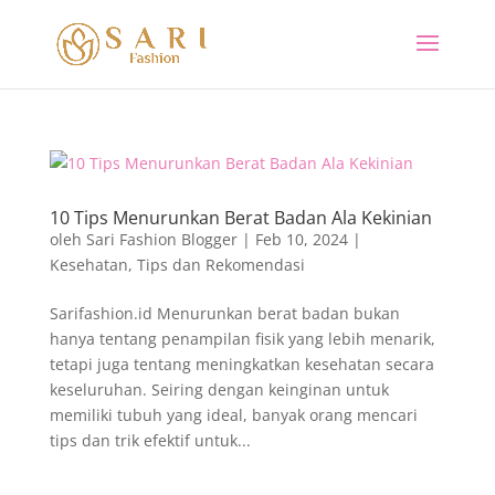
10 Tips Menurunkan Berat Badan Ala Kekinian
oleh
Sari Fashion Blogger
|
Feb 10, 2024
|
Kesehatan
,
Tips dan Rekomendasi
Sarifashion.id Menurunkan berat badan bukan
hanya tentang penampilan fisik yang lebih menarik,
tetapi juga tentang meningkatkan kesehatan secara
keseluruhan. Seiring dengan keinginan untuk
memiliki tubuh yang ideal, banyak orang mencari
tips dan trik efektif untuk...