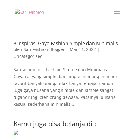
8 Inspirasi Gaya Fashion Simple dan Minimalis
oleh
Sari Fashion Blogger
|
Mar 11, 2022
|
Uncategorized
Sarifashion.id – Fashion Simple dan Minimalis.
Gayanya yang simple dan simple memang menjadi
favorit banyak orang, tidak hanya remaja, namun
juga gaya busana yang simple dan simple sangat
digandrungi oleh orang dewasa. Pasalnya, busana
kasual sederhana minimalis...
Kamu juga bisa belanja di :