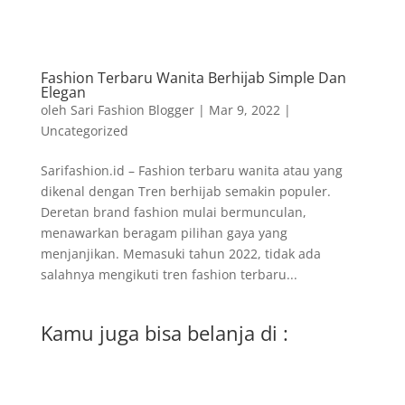
Fashion Terbaru Wanita Berhijab Simple Dan
Elegan
oleh
Sari Fashion Blogger
|
Mar 9, 2022
|
Uncategorized
Sarifashion.id – Fashion terbaru wanita atau yang
dikenal dengan Tren berhijab semakin populer.
Deretan brand fashion mulai bermunculan,
menawarkan beragam pilihan gaya yang
menjanjikan. Memasuki tahun 2022, tidak ada
salahnya mengikuti tren fashion terbaru...
Kamu juga bisa belanja di :