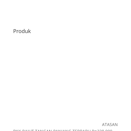
Produk
ATASAN