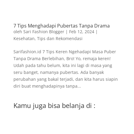
7 Tips Menghadapi Pubertas Tanpa Drama
oleh
Sari Fashion Blogger
|
Feb 12, 2024
|
Kesehatan
,
Tips dan Rekomendasi
Sarifashion.id 7 Tips Keren Ngehadapi Masa Puber
Tanpa Drama Berlebihan, Bro! Yo, remaja keren!
Udah pada tahu belum, kita ini lagi di masa yang
seru banget, namanya pubertas. Ada banyak
perubahan yang bakal terjadi, dan kita harus siapin
diri buat menghadapinya tanpa...
Kamu juga bisa belanja di :