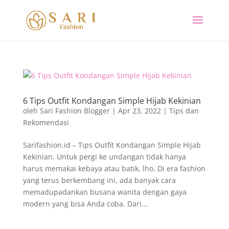
6 Tips Outfit Kondangan Simple Hijab Kekinian
oleh
Sari Fashion Blogger
|
Apr 23, 2022
|
Tips dan
Rekomendasi
Sarifashion.id – Tips Outfit Kondangan Simple Hijab
Kekinian. Untuk pergi ke undangan tidak hanya
harus memakai kebaya atau batik, lho. Di era fashion
yang terus berkembang ini, ada banyak cara
memadupadankan busana wanita dengan gaya
modern yang bisa Anda coba. Dari...