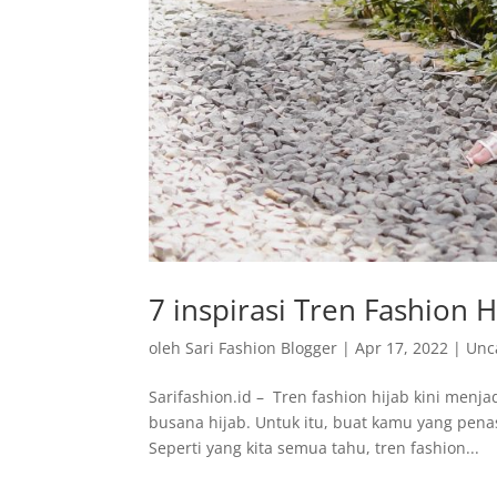
7 inspirasi Tren Fashion 
oleh
Sari Fashion Blogger
|
Apr 17, 2022
|
Unc
Sarifashion.id – Tren fashion hijab kini menj
busana hijab. Untuk itu, buat kamu yang penas
Seperti yang kita semua tahu, tren fashion...