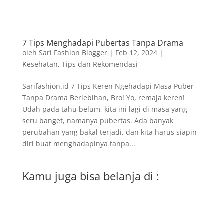
7 Tips Menghadapi Pubertas Tanpa Drama
oleh
Sari Fashion Blogger
|
Feb 12, 2024
|
Kesehatan
,
Tips dan Rekomendasi
Sarifashion.id 7 Tips Keren Ngehadapi Masa Puber
Tanpa Drama Berlebihan, Bro! Yo, remaja keren!
Udah pada tahu belum, kita ini lagi di masa yang
seru banget, namanya pubertas. Ada banyak
perubahan yang bakal terjadi, dan kita harus siapin
diri buat menghadapinya tanpa...
Kamu juga bisa belanja di :