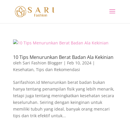
10 Tips Menurunkan Berat Badan Ala Kekinian
oleh
Sari Fashion Blogger
|
Feb 10, 2024
|
Kesehatan
,
Tips dan Rekomendasi
Sarifashion.id Menurunkan berat badan bukan
hanya tentang penampilan fisik yang lebih menarik,
tetapi juga tentang meningkatkan kesehatan secara
keseluruhan. Seiring dengan keinginan untuk
memiliki tubuh yang ideal, banyak orang mencari
tips dan trik efektif untuk...