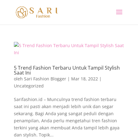
5 Trend Fashion Terbaru Untuk Tampil Stylish
Saat Ini
oleh
Sari Fashion Blogger
|
Mar 18, 2022
|
Uncategorized
Sarifashion.id – Munculnya trend fashion terbaru
saat ini pasti akan menjadi lebih unik dan segar
sekarang. Bagi Anda yang sangat peduli dengan
penampilan, Anda perlu mengetahui tren fashion
terkini yang akan membuat Anda tampil lebih gaya
dan stylish. Topik...