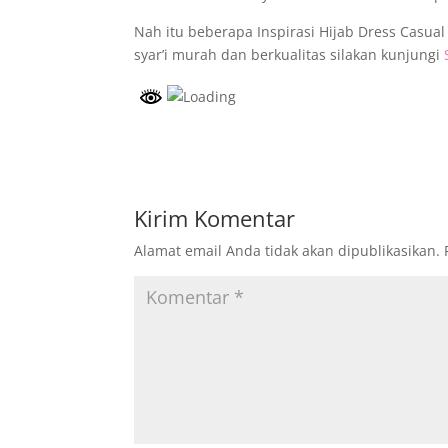
Nah itu beberapa Inspirasi Hijab Dress Casua
syar’i murah dan berkualitas silakan kunjungi
Kirim Komentar
Alamat email Anda tidak akan dipublikasikan.