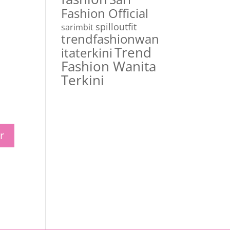
Fashion Official
spilloutfit
sarimbit
trendfashionwan
Trend
itaterkini
Fashion Wanita
Terkini