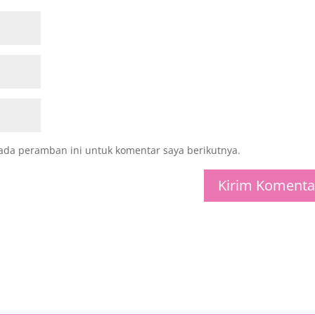
ada peramban ini untuk komentar saya berikutnya.