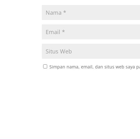
Simpan nama, email, dan situs web saya p