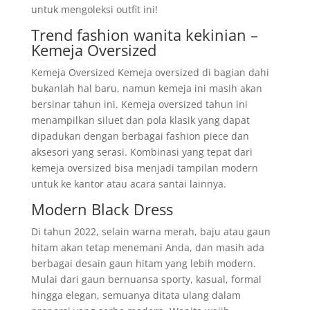
untuk mengoleksi outfit ini!
Trend fashion wanita kekinian –
Kemeja Oversized
Kemeja Oversized Kemeja oversized di bagian dahi
bukanlah hal baru, namun kemeja ini masih akan
bersinar tahun ini. Kemeja oversized tahun ini
menampilkan siluet dan pola klasik yang dapat
dipadukan dengan berbagai fashion piece dan
aksesori yang serasi. Kombinasi yang tepat dari
kemeja oversized bisa menjadi tampilan modern
untuk ke kantor atau acara santai lainnya.
Modern Black Dress
Di tahun 2022, selain warna merah, baju atau gaun
hitam akan tetap menemani Anda, dan masih ada
berbagai desain gaun hitam yang lebih modern.
Mulai dari gaun bernuansa sporty, kasual, formal
hingga elegan, semuanya ditata ulang dalam