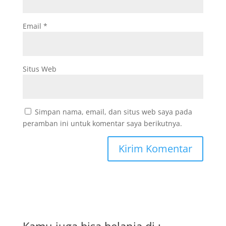
Email
*
Situs Web
Simpan nama, email, dan situs web saya pada
peramban ini untuk komentar saya berikutnya.
Kamu juga bisa belanja di :