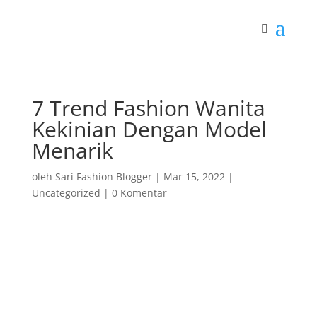
7 Trend Fashion Wanita
Kekinian Dengan Model
Menarik
oleh
Sari Fashion Blogger
|
Mar 15, 2022
|
Uncategorized
|
0 Komentar