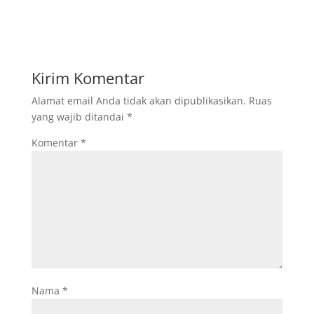
Kirim Komentar
Alamat email Anda tidak akan dipublikasikan.
Ruas
yang wajib ditandai
*
Komentar
*
Nama
*