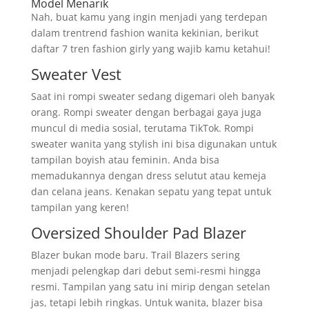
Model Menarik
Nah, buat kamu yang ingin menjadi yang terdepan
dalam trentrend fashion wanita kekinian, berikut
daftar 7 tren fashion girly yang wajib kamu ketahui!
Sweater Vest
Saat ini rompi sweater sedang digemari oleh banyak
orang. Rompi sweater dengan berbagai gaya juga
muncul di media sosial, terutama TikTok. Rompi
sweater wanita yang stylish ini bisa digunakan untuk
tampilan boyish atau feminin. Anda bisa
memadukannya dengan dress selutut atau kemeja
dan celana jeans. Kenakan sepatu yang tepat untuk
tampilan yang keren!
Oversized Shoulder Pad Blazer
Blazer bukan mode baru. Trail Blazers sering
menjadi pelengkap dari debut semi-resmi hingga
resmi. Tampilan yang satu ini mirip dengan setelan
jas, tetapi lebih ringkas. Untuk wanita, blazer bisa