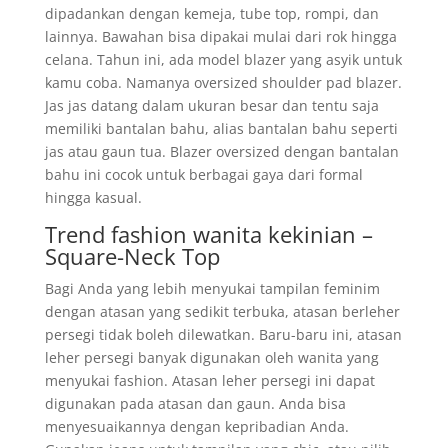
dipadankan dengan kemeja, tube top, rompi, dan
lainnya. Bawahan bisa dipakai mulai dari rok hingga
celana. Tahun ini, ada model blazer yang asyik untuk
kamu coba. Namanya oversized shoulder pad blazer.
Jas jas datang dalam ukuran besar dan tentu saja
memiliki bantalan bahu, alias bantalan bahu seperti
jas atau gaun tua. Blazer oversized dengan bantalan
bahu ini cocok untuk berbagai gaya dari formal
hingga kasual.
Trend fashion wanita kekinian –
Square-Neck Top
Bagi Anda yang lebih menyukai tampilan feminim
dengan atasan yang sedikit terbuka, atasan berleher
persegi tidak boleh dilewatkan. Baru-baru ini, atasan
leher persegi banyak digunakan oleh wanita yang
menyukai fashion. Atasan leher persegi ini dapat
digunakan pada atasan dan gaun. Anda bisa
menyesuaikannya dengan kepribadian Anda.