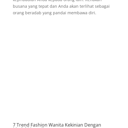
busana yang tepat dan Anda akan terlihat sebagai
orang beradab yang pandai membawa diri.
7 Trend Fashion Wanita Kekinian Dengan