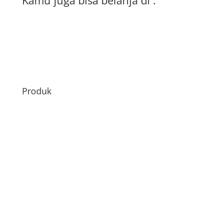
Produk