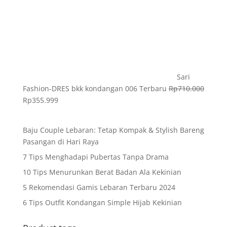
Sari
Fashion-DRES bkk kondangan 006 Terbaru
Rp
710.000
Rp
355.999
Baju Couple Lebaran: Tetap Kompak & Stylish Bareng
Pasangan di Hari Raya
7 Tips Menghadapi Pubertas Tanpa Drama
10 Tips Menurunkan Berat Badan Ala Kekinian
5 Rekomendasi Gamis Lebaran Terbaru 2024
6 Tips Outfit Kondangan Simple Hijab Kekinian