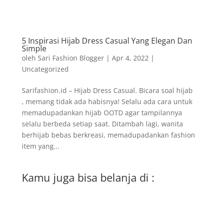
5 Inspirasi Hijab Dress Casual Yang Elegan Dan
Simple
oleh
Sari Fashion Blogger
|
Apr 4, 2022
|
Uncategorized
Sarifashion.id – Hijab Dress Casual. Bicara soal hijab
, memang tidak ada habisnya! Selalu ada cara untuk
memadupadankan hijab OOTD agar tampilannya
selalu berbeda setiap saat. Ditambah lagi, wanita
berhijab bebas berkreasi, memadupadankan fashion
item yang...
Kamu juga bisa belanja di :